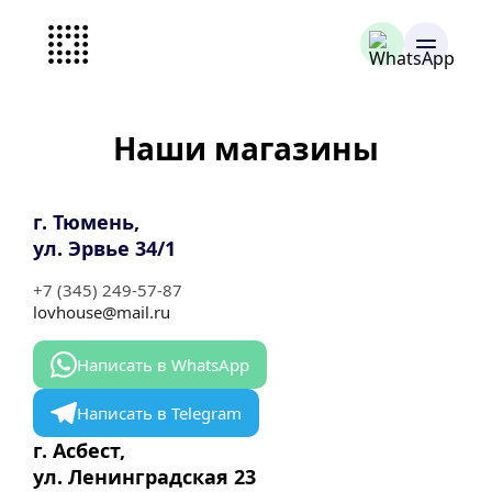
Наши магазины
г. Тюмень,
ул. Эрвье 34/1
+7 (345) 249-57-87
lovhouse@mail.ru
Написать в WhatsApp
Написать в Telegram
г. Асбест,
ул. Ленинградская 23