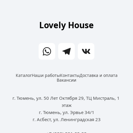
Lovely House
Каталог
Наши работы
Контакты
Доставка и оплата
Вакансии
г. Тюмень, ул. 50 Лет Октября 29, ТЦ Мистраль, 1 
этаж
г. Тюмень, ул. Эрвье 34/1
г. Асбест, ул. Ленинградская 23