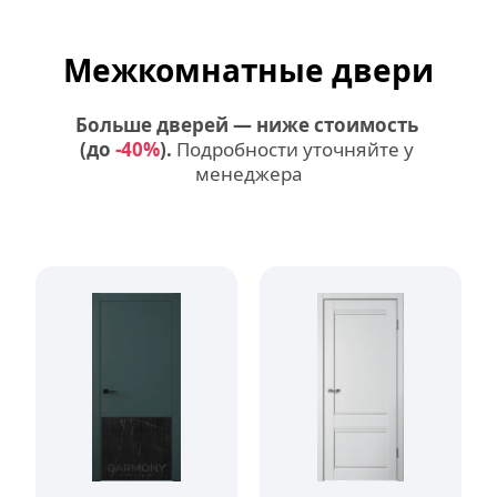
Межкомнатные двери
Больше дверей — ниже стоимость 
(до
-40%
).
 Подробности уточняйте у 
менеджера