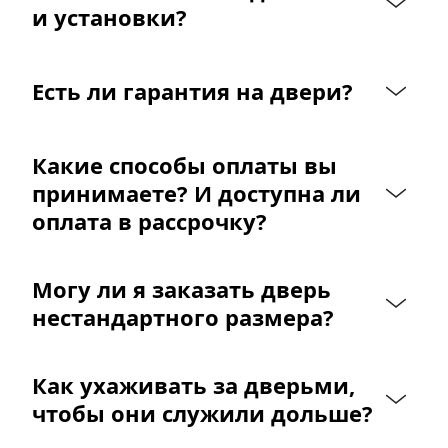
и установки?
Есть ли гарантия на двери?
Какие способы оплаты вы 
принимаете? И доступна ли 
оплата в рассрочку?
Могу ли я заказать дверь 
нестандартного размера?
Как ухаживать за дверьми, 
чтобы они служили дольше?