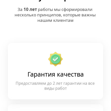
За 
10 лет
 работы мы сформировали 
несколько принципов, которые важны 
нашим клиентам
Гарантия качества
Предоставляем до 2 лет гарантии на все 
виды работ