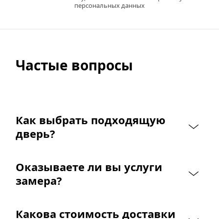
персональных данных
Частые вопросы
Как выбрать подходящую 
дверь?
Оказываете ли вы услуги 
замера?
Какова стоимость доставки 