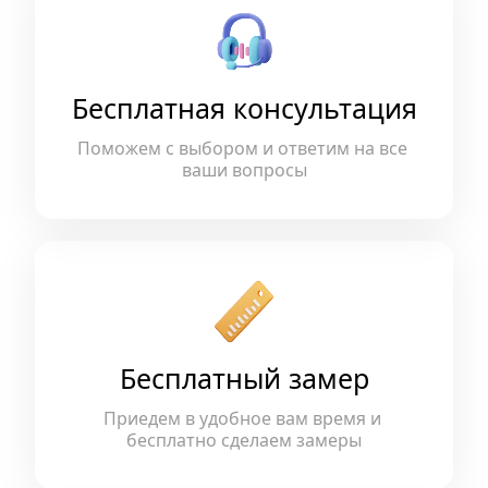
Бесплатная консультация
Поможем с выбором и ответим на все 
ваши вопросы
Бесплатный замер
Приедем в удобное вам время и 
бесплатно сделаем замеры