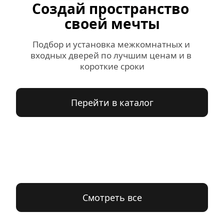
Создай пространство 
своей мечты
Подбор и установка межкомнатных и 
входных дверей по лучшим ценам и в 
короткие сроки
Перейти в каталог
Смотреть все