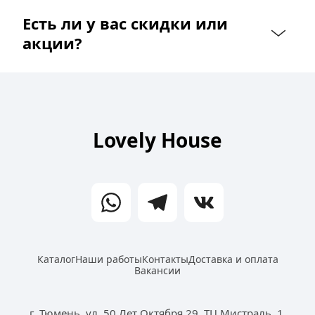
Есть ли у вас скидки или 
акции?
Lovely House
Каталог
Наши работы
Контакты
Доставка и оплата
Вакансии
г. Тюмень, ул. 50 Лет Октября 29, ТЦ Мистраль, 1 