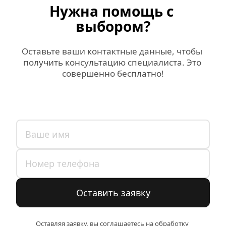
Нужна помощь с 
выбором?
Оставьте ваши контактные данные, чтобы 
получить консультацию специалиста. Это 
совершенно бесплатно!
Оставить заявку
Оставляя заявку, вы соглашаетесь на обработку 