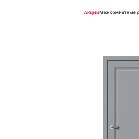
Акции
Межкомнатные 