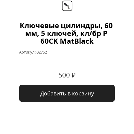
Ключевые цилиндры, 60 
мм, 5 ключей, кл/бр Р 
60CK MatBlack
Артикул: 
02752
500
 ₽
Добавить в корзину