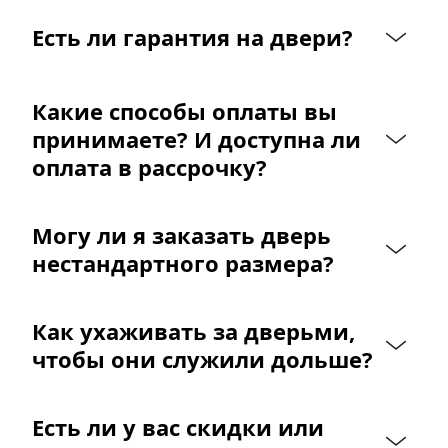
Есть ли гарантия на двери?
Какие способы оплаты вы 
принимаете? И доступна ли 
оплата в рассрочку?
Могу ли я заказать дверь 
нестандартного размера?
Как ухаживать за дверьми, 
чтобы они служили дольше?
Есть ли у вас скидки или 