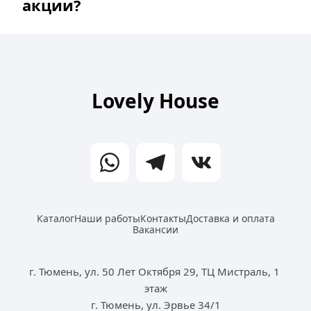
акции?
Lovely House
Каталог
Наши работы
Контакты
Доставка и оплата
Вакансии
г. Тюмень, ул. 50 Лет Октября 29, ТЦ Мистраль, 1 
этаж
г. Тюмень, ул. Эрвье 34/1