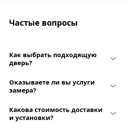
Частые вопросы
Как выбрать подходящую 
дверь?
Оказываете ли вы услуги 
замера?
Какова стоимость доставки 
и установки?