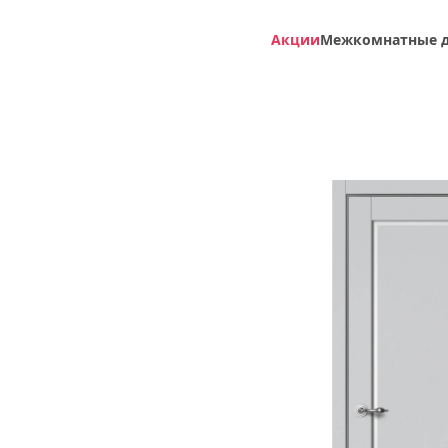
Акции
Межкомнатные 