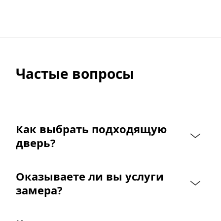
Частые вопросы
Как выбрать подходящую 
дверь?
Оказываете ли вы услуги 
замера?