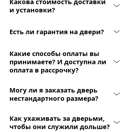
Какова стоимость доставки 
и установки?
Есть ли гарантия на двери?
Какие способы оплаты вы 
принимаете? И доступна ли 
оплата в рассрочку?
Могу ли я заказать дверь 
нестандартного размера?
Как ухаживать за дверьми, 
чтобы они служили дольше?