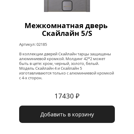
Межкомнатная дверь 
Скайлайн 5/S
Артикул: 
02185
В коллекции дверей Скайлайн тарцы защищены  
алюминиевой кромкой. Молдинг 42*2 может 
быть в цете: хром, черный, золото, белый.

Модель Скайлайн 4 и Скайлайн 5 
изготавливаются только с алюминиевой кромкой 
с 4-х сторон.
17430
 ₽
Добавить в корзину