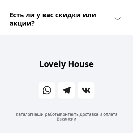
Есть ли у вас скидки или 
акции?
Lovely House
Каталог
Наши работы
Контакты
Доставка и оплата
Вакансии